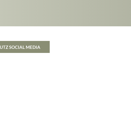
UTZ SOCIAL MEDIA