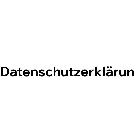
Datenschutzerklärun