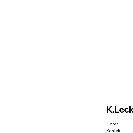
K.Leck
Home
Kontakt