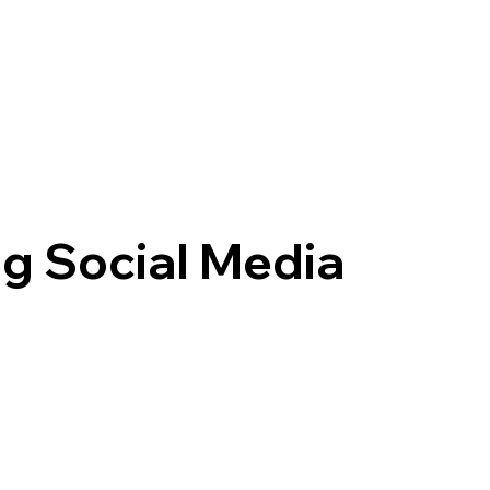
g Social Media