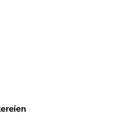
ereien