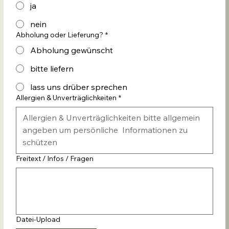
ja
nein
Abholung oder Lieferung?
*
Abholung gewünscht
bitte liefern
lass uns drüber sprechen
Allergien & Unverträglichkeiten
*
Freitext / Infos / Fragen
Datei-Upload