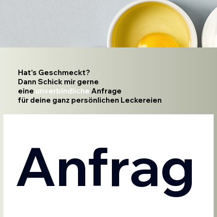
Hat's Geschmeckt?
Dann Schick mir gerne
eine
unverbindliche
Anfrage
für deine ganz persönlichen Leckereien
Anfrag