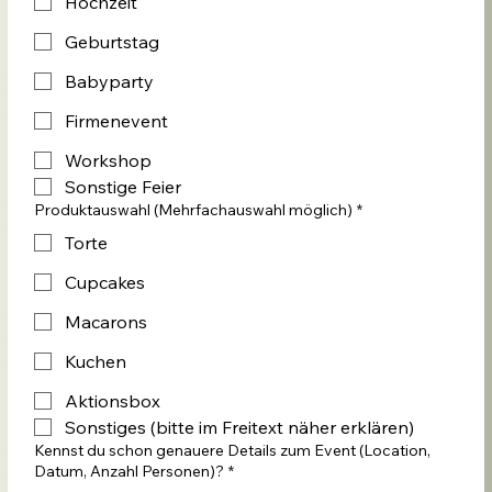
Hochzeit
Geburtstag
Babyparty
Firmenevent
Workshop
Sonstige Feier
Produktauswahl (Mehrfachauswahl möglich)
*
Torte
Cupcakes
Macarons
Kuchen
Aktionsbox
Sonstiges (bitte im Freitext näher erklären)
Kennst du schon genauere Details zum Event (Location,
Datum, Anzahl Personen)?
*